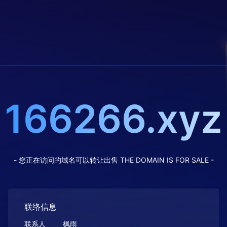
166266.xyz
- 您正在访问的域名可以转让出售 THE DOMAIN IS FOR SALE -
联络信息
联系人
枫雨