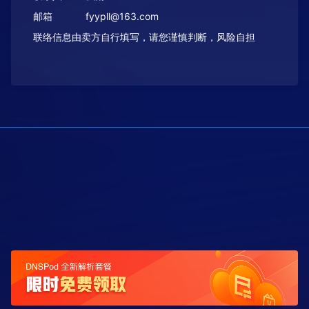
邮箱
fyypll@163.com
联络信息由卖方自行填写，请您谨慎判断，风险自担